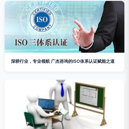
深耕行业，专业领航 广杰咨询的ISO体系认证赋能之道