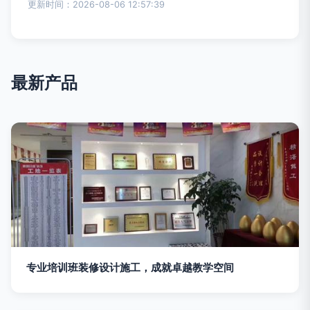
更新时间：2026-08-06 12:57:39
最新产品
专业培训班装修设计施工，成就卓越教学空间