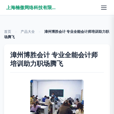
上海楠傲网络科技有限公司
首页
>
产品大全
>
漳州博胜会计 专业全能会计师培训助力职
场腾飞
漳州博胜会计 专业全能会计师
培训助力职场腾飞