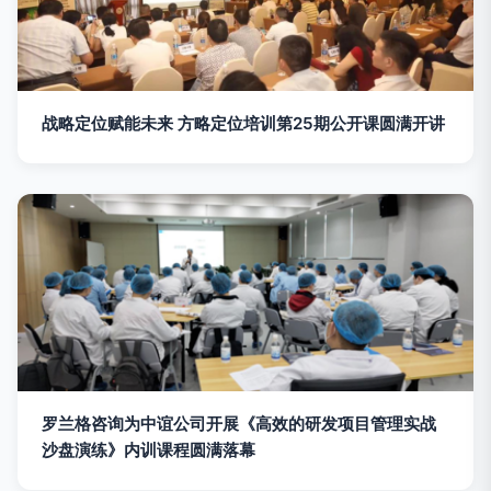
战略定位赋能未来 方略定位培训第25期公开课圆满开讲
罗兰格咨询为中谊公司开展《高效的研发项目管理实战
沙盘演练》内训课程圆满落幕