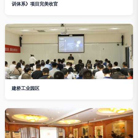
训体系》项目完美收官
建桥工业园区