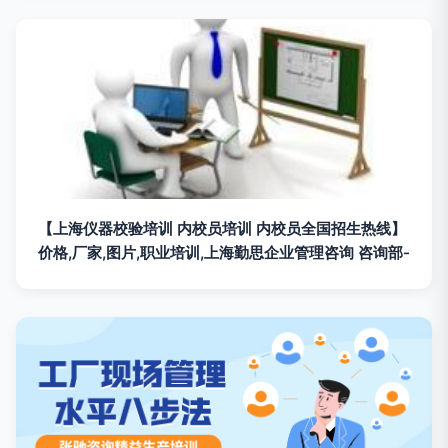
【上海仪器校验培训 内校员培训 内校员全国招生热线】
价格,厂家,图片,职业培训,上海勤思企业管理咨询 咨询部-