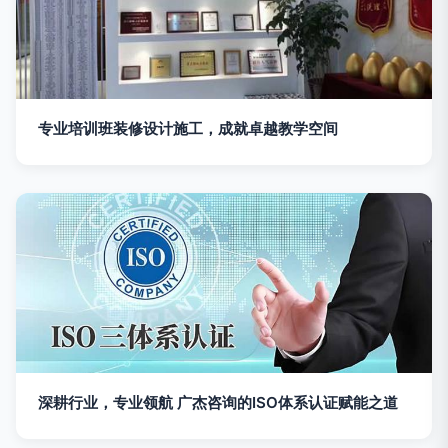
专业培训班装修设计施工，成就卓越教学空间
深耕行业，专业领航 广杰咨询的ISO体系认证赋能之道