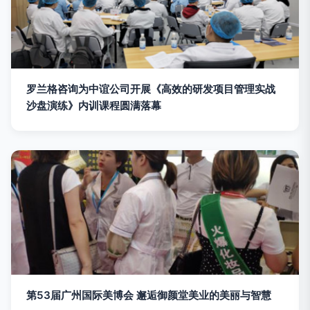
罗兰格咨询为中谊公司开展《高效的研发项目管理实战
沙盘演练》内训课程圆满落幕
第53届广州国际美博会 邂逅御颜堂美业的美丽与智慧