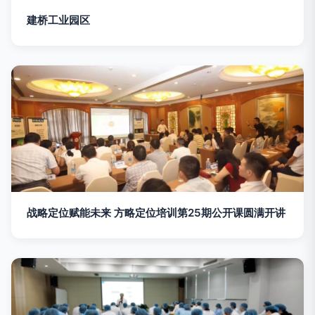
建桥工业园区
战略定位赋能未来 方略定位培训第25期公开课圆满开讲