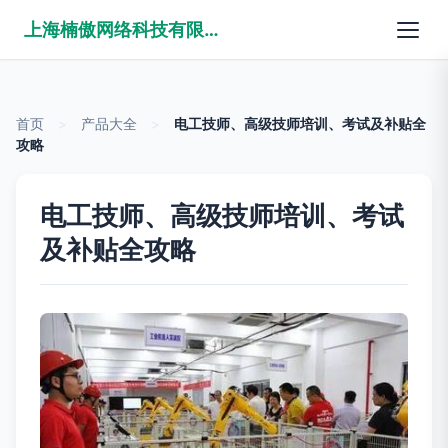
上海楠傲网络科技有限公司
首页
>
产品大全
>
电工技师、高级技师培训、考试及补贴全
攻略
电工技师、高级技师培训、考试
及补贴全攻略