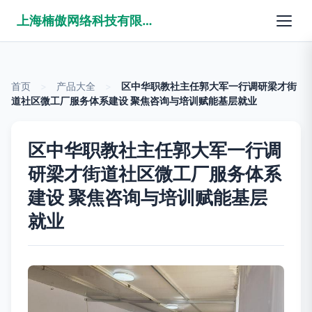
上海楠傲网络科技有限公司
首页
>
产品大全
>
区中华职教社主任郭大军一行调研梁才街
道社区微工厂服务体系建设 聚焦咨询与培训赋能基层就业
区中华职教社主任郭大军一行调
研梁才街道社区微工厂服务体系
建设 聚焦咨询与培训赋能基层
就业