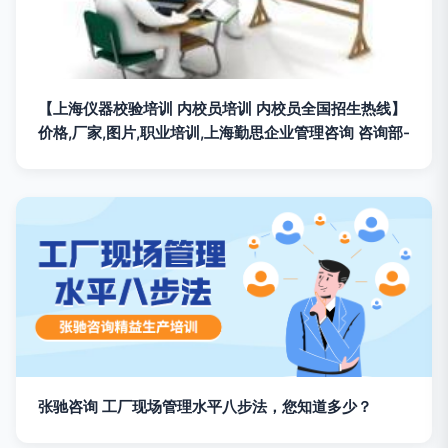
【上海仪器校验培训 内校员培训 内校员全国招生热线】
价格,厂家,图片,职业培训,上海勤思企业管理咨询 咨询部-
张驰咨询 工厂现场管理水平八步法，您知道多少？