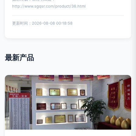
http://www.sgqsr.com/product/36.html
更新时间：2026-08-08 00:18:58
最新产品